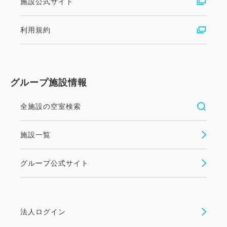
施設公式サイト
利用規約
グループ施設情報
全施設の空室検索
施設一覧
グループ公式サイト
法人ログイン