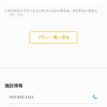
※表示料金は予約できる1室1名1泊目の最安値。表示料金の通貨は
「円」です。
プラン一覧へ戻る
施設情報
023-625-1111