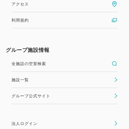
アクセス
利用規約
グループ施設情報
全施設の空室検索
施設一覧
グループ公式サイト
法人ログイン