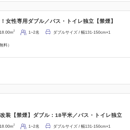
完備！女性専用ダブル／バス・トイレ独立【禁煙】
2
18.00m
1~2名
ダブルサイズ / 幅131-150cm×1
（無料）
5年改装【禁煙】ダブル：18平米／バス・トイレ独立
2
18.00m
1~2名
ダブルサイズ / 幅131-150cm×1