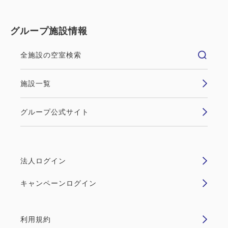
グループ施設情報
全施設の空室検索
施設一覧
グループ公式サイト
法人ログイン
キャンペーンログイン
利用規約