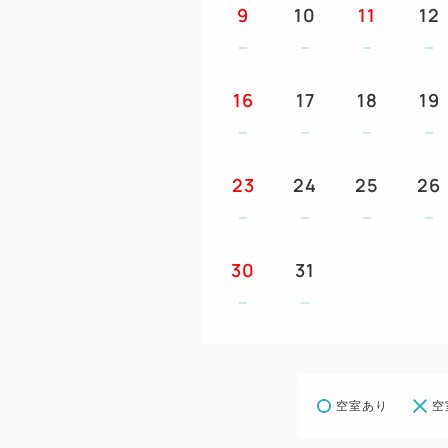
9
10
11
12
16
17
18
19
23
24
25
26
30
31
空室あり
空