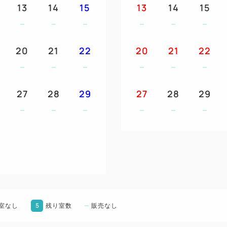
13
14
15
13
14
15
20
21
22
20
21
22
27
28
29
27
28
29
5
室なし
残り室数
販売なし