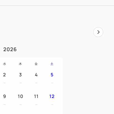
2026
水
木
金
土
2
3
4
5
9
10
11
12