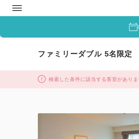
ファミリーダブル 5名限定
検索した条件に該当する客室がありま