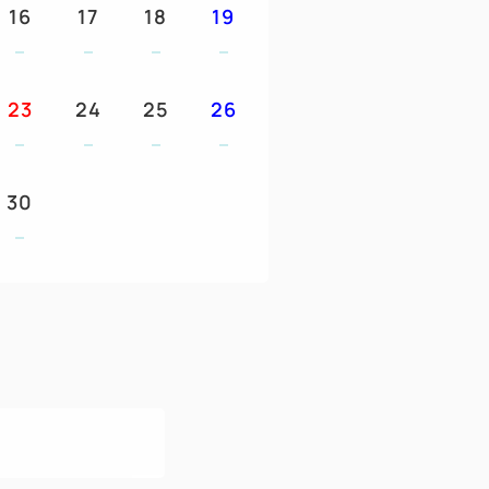
16
17
18
19
23
24
25
26
30