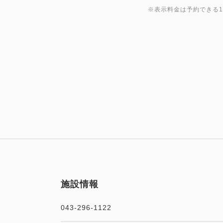
※表示料金は予約できる
施設情報
043-296-1122