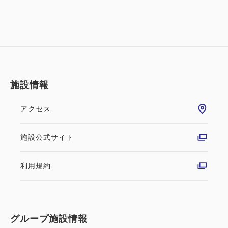
施設情報
アクセス
施設公式サイト
利用規約
グループ施設情報