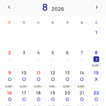
8
2026
日
月
火
水
木
金
土
1
2
3
4
5
6
7
8
2
12,400
～
9
10
11
12
13
14
15
12,400
～
12,400
～
12,400
～
14,150
～
12,900
～
12,900
～
16
17
18
19
20
21
22