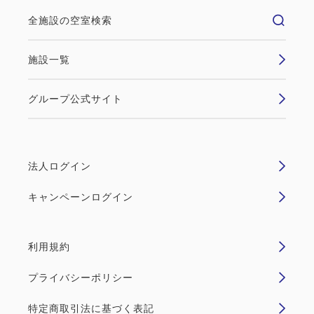
全施設の空室検索
施設一覧
グループ公式サイト
法人ログイン
キャンペーンログイン
利用規約
プライバシーポリシー
特定商取引法に基づく表記