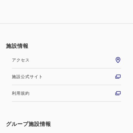
施設情報
アクセス
施設公式サイト
利用規約
グループ施設情報