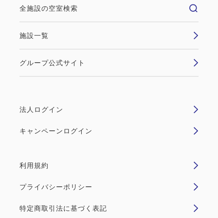
全施設の空室検索
施設一覧
グループ公式サイト
法人ログイン
キャンペーンログイン
利用規約
プライバシーポリシー
特定商取引法に基づく表記