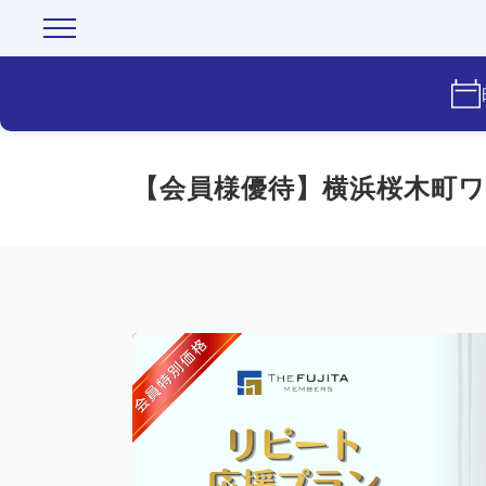
【会員様優待】横浜桜木町ワ