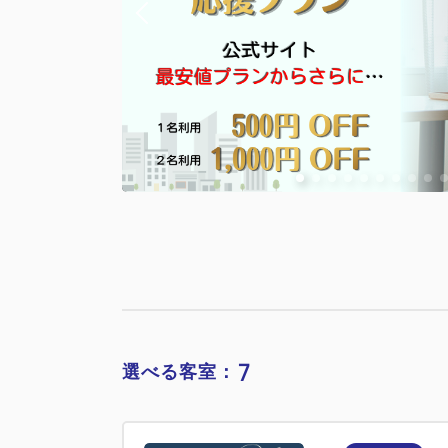
7
選べる客室：