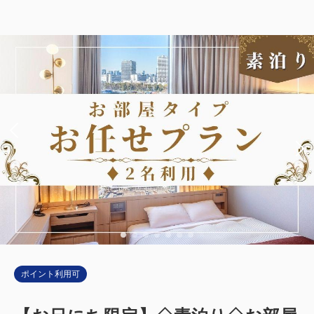
ポイント利用可