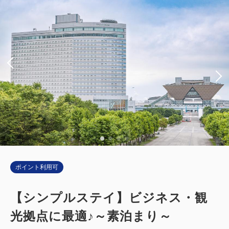
ポイント利用可
【シンプルステイ】ビジネス・観
光拠点に最適♪～素泊まり～