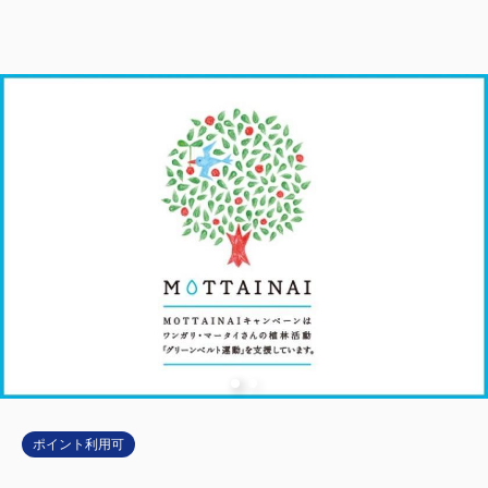
ポイント利用可