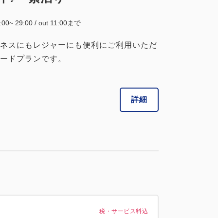
4:00~ 29:00 / out 11:00まで
ネスにもレジャーにも便利にご利用いただ
ードプランです。
詳細
税・サービス料込