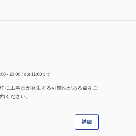
4:00~ 29:00 / out 11:00まで
中に工事音が発生する可能性がある点をご
約ください。
詳細