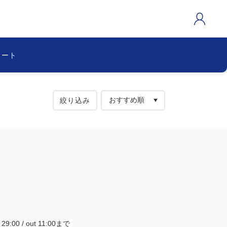
カート
絞り込み
~ 29:00 / out 11:00まで