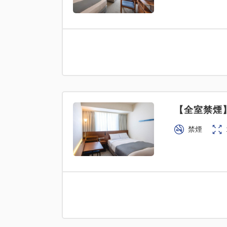
【全室禁煙
禁煙