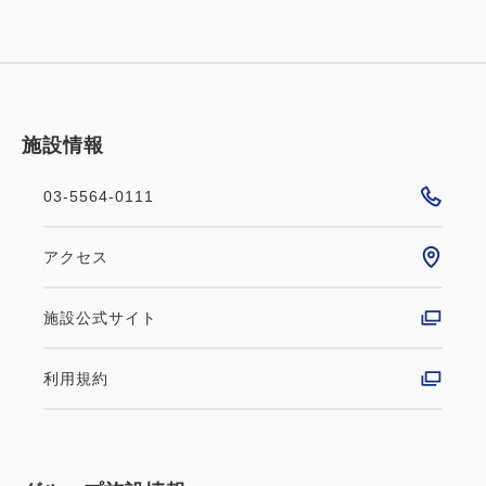
施設情報
03-5564-0111
アクセス
施設公式サイト
利用規約