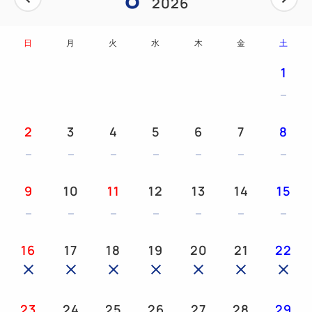
2026
日
月
火
水
木
金
土
1
2
3
4
5
6
7
8
9
10
11
12
13
14
15
16
17
18
19
20
21
22
23
24
25
26
27
28
29