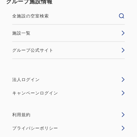
グループ施設情報
全施設の空室検索
施設一覧
グループ公式サイト
法人ログイン
キャンペーンログイン
利用規約
プライバシーポリシー