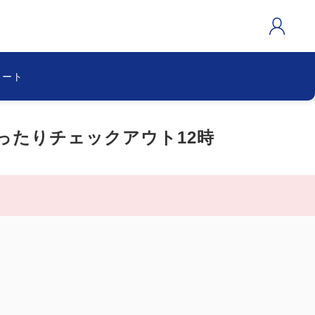
カート
ったりチェックアウト12時