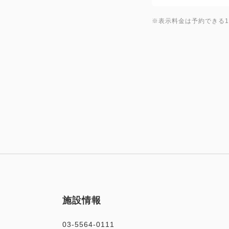
※表示料金は予約できる
施設情報
03-5564-0111