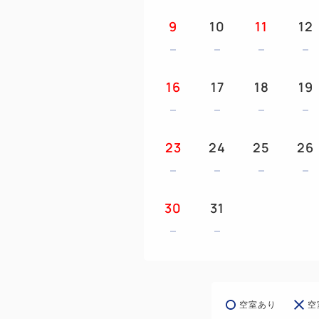
9
10
11
12
16
17
18
19
23
24
25
26
30
31
空室あり
空