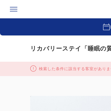
リカバリーステイ「睡眠の
検索した条件に該当する客室がありま