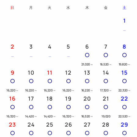
日
月
火
水
木
金
土
1
2
3
4
5
6
7
8
21,020
～
16,520
～
19,820
～
9
10
11
12
13
14
15
16,220
～
16,220
～
16,220
～
16,220
～
16,220
～
17,320
～
22,320
～
16
17
18
19
20
21
22
16,320
～
14,420
～
14,420
～
16,320
～
16,520
～
19,020
22,520
～
23
24
25
26
27
28
29