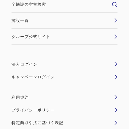
全施設の空室検索
施設一覧
グループ公式サイト
法人ログイン
キャンペーンログイン
利用規約
プライバシーポリシー
特定商取引法に基づく表記