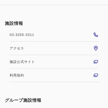
施設情報
03-3255-3311
アクセス
施設公式サイト
利用規約
グループ施設情報