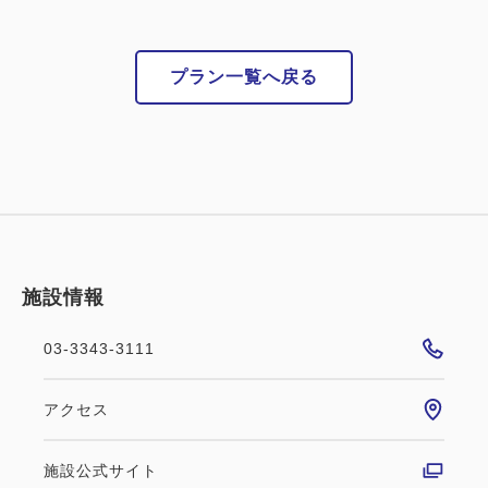
プラン一覧へ戻る
施設情報
03-3343-3111
アクセス
施設公式サイト