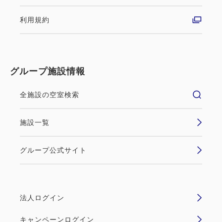
利用規約
グループ施設情報
全施設の空室検索
施設一覧
グループ公式サイト
法人ログイン
キャンペーンログイン