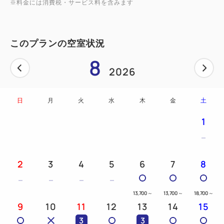
※料金には消費税・サービス料を含みます
このプランの空室状況
8
2026
日
月
火
水
木
金
土
1
2
3
4
5
6
7
8
13,700
～
13,700
～
18,700
～
9
10
11
12
13
14
15
3
3