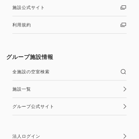
施設公式サイト
利用規約
グループ施設情報
全施設の空室検索
施設一覧
グループ公式サイト
法人ログイン