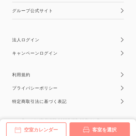
グループ公式サイト
法人ログイン
キャンペーンログイン
利用規約
プライバシーポリシー
特定商取引法に基づく表記
Copyright (C) FUJITA KANKO INC. All Rights Reserved.
空室カレンダー
客室を選択