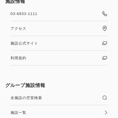
施設情報
03-6833-1111
アクセス
施設公式サイト
利用規約
グループ施設情報
全施設の空室検索
施設一覧