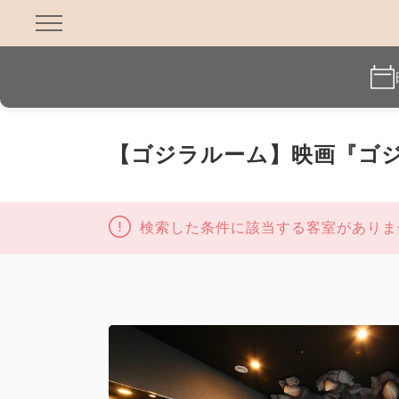
【ゴジラルーム】映画『ゴ
検索した条件に該当する客室がありま