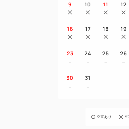
9
10
11
12
16
17
18
19
23
24
25
26
30
31
空室あり
空