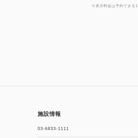
※表示料金は予約できる
施設情報
03-6833-1111