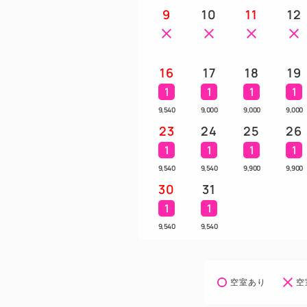
9
10
11
12
16
17
18
19
1
1
1
1
9,540
9,000
9,000
9,000
23
24
25
26
1
1
1
1
9,540
9,540
9,900
9,900
30
31
1
1
9,540
9,540
空室あり
空