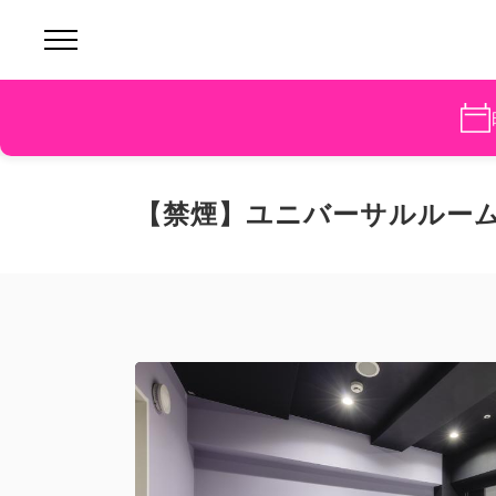
【禁煙】ユニバーサルルー