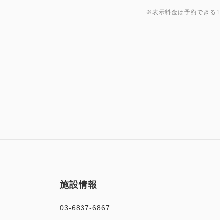
※表示料金は予約できる
施設情報
03-6837-6867