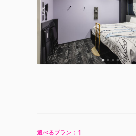
1
選べるプラン：