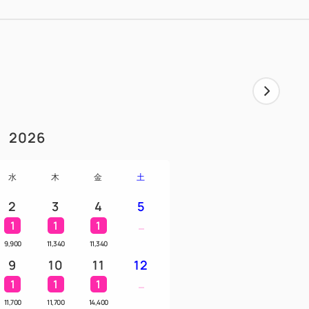
2026
水
木
金
土
2
3
4
5
1
1
1
9,900
11,340
11,340
9
10
11
12
1
1
1
11,700
11,700
14,400