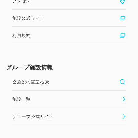
アクセス
施設公式サイト
利用規約
グループ施設情報
全施設の空室検索
施設一覧
グループ公式サイト