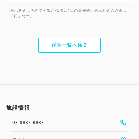
※表示料金は予約できる1室1名1泊目の最安値。表示料金の通貨は
「円」です。
客室一覧へ戻る
施設情報
03-6837-6863