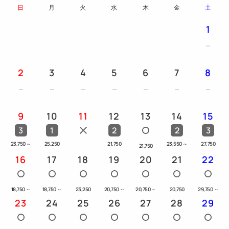
日
月
火
水
木
金
土
1
2
3
4
5
6
7
8
9
10
11
12
13
14
15
3
1
2
2
3
23,750
～
25,250
21,750
23,550
～
27,750
21,750
16
17
18
19
20
21
22
18,750
～
18,750
～
23,250
20,750
～
20,750
～
20,750
29,750
～
23
24
25
26
27
28
29