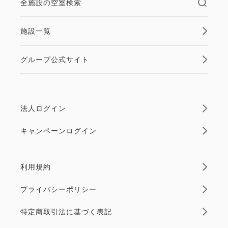
全施設の空室検索
施設一覧
グループ公式サイト
法人ログイン
キャンペーンログイン
利用規約
プライバシーポリシー
特定商取引法に基づく表記