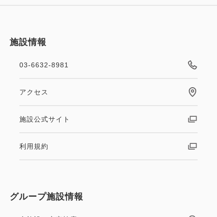
施設情報
03-6632-8981
アクセス
施設公式サイト
利用規約
グループ施設情報