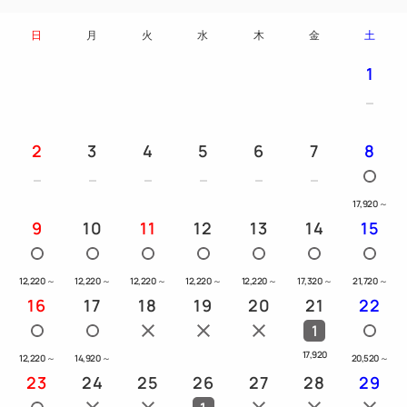
日
月
火
水
木
金
土
1
2
3
4
5
6
7
8
17,920
～
9
10
11
12
13
14
15
12,220
～
12,220
～
12,220
～
12,220
～
12,220
～
17,320
～
21,720
～
16
17
18
19
20
21
22
1
17,920
12,220
～
14,920
～
20,520
～
23
24
25
26
27
28
29