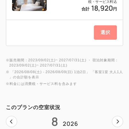
税・サービス料込
18,920
合計
円
選択
※販売期間：2023/09/02(土)~ 2027/07/31(土) ・ 宿泊対象期間：
2023/09/02(土)~ 2027/07/31(土)
※ 「
2026/08/08(土)
- 2026/08/09(日)
1泊2日
」 「
客室1室 大人1人
」の合計額を表示
※料金には消費税・サービス料を含みます
このプランの空室状況
8
2026