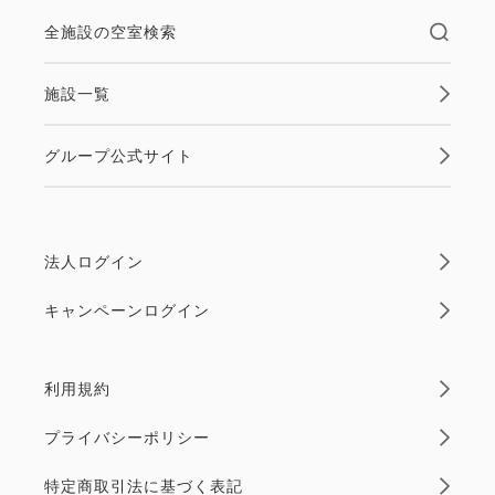
全施設の空室検索
施設一覧
グループ公式サイト
法人ログイン
キャンペーンログイン
利用規約
プライバシーポリシー
特定商取引法に基づく表記