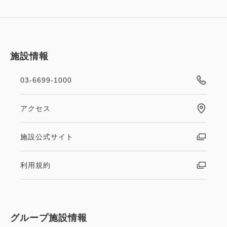
施設情報
03-6699-1000
アクセス
施設公式サイト
利用規約
グループ施設情報