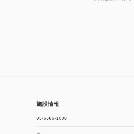
施設情報
03-6686-1000