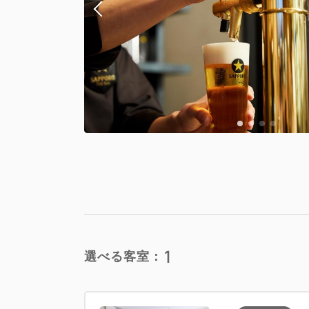
1
選べる客室：