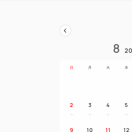
8
20
日
月
火
水
2
3
4
5
9
10
11
12