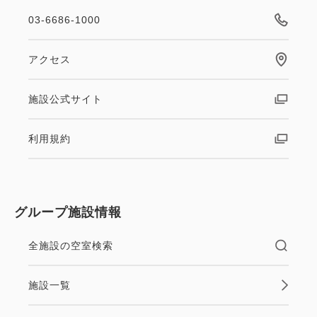
03-6686-1000
アクセス
施設公式サイト
利用規約
グループ施設情報
全施設の空室検索
施設一覧