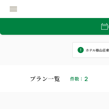
ホテル椿山荘
プラン一覧
2
件数：