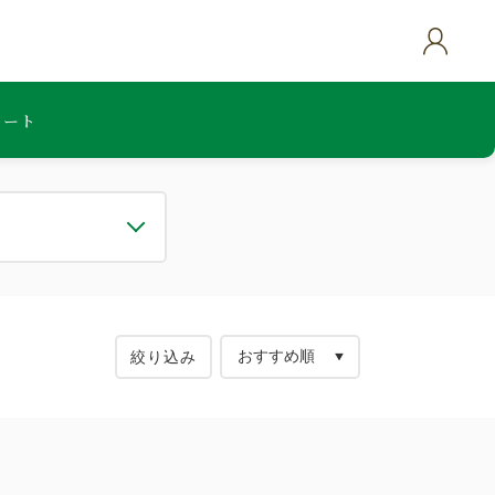
カート
絞り込み