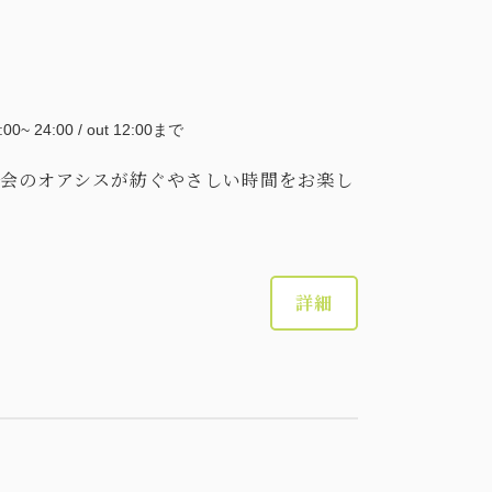
5:00~ 24:00 / out 12:00まで
会のオアシスが紡ぐやさしい時間をお楽し
詳細